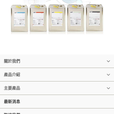
關於我們
產品介紹
主要產品
最新消息